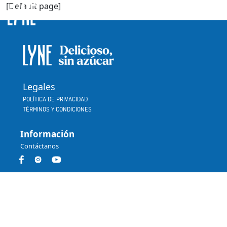
[Default page]
Legales
POLÍTICA DE PRIVACIDAD
TÉRMINOS Y CONDICIONES
Información
Contáctanos